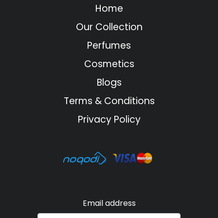
Home
Our Collection
Perfumes
Cosmetics
Blogs
Terms & Conditions
Privacy Policy
Email address